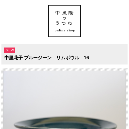
NEW
中里花子 ブルージーン リムボウル 16