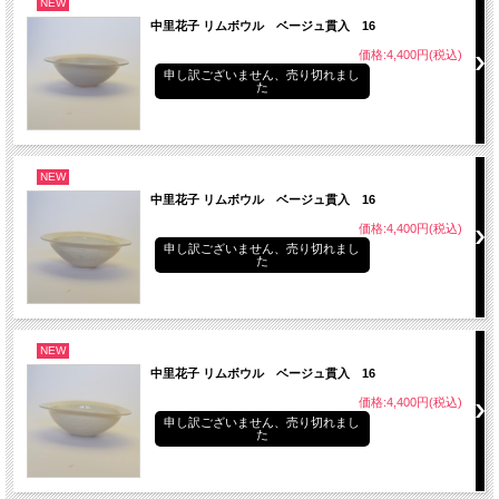
NEW
中里花子 リムボウル ベージュ貫入 16
価格:4,400円(税込)
申し訳ございません、売り切れまし
た
NEW
中里花子 リムボウル ベージュ貫入 16
価格:4,400円(税込)
申し訳ございません、売り切れまし
た
NEW
中里花子 リムボウル ベージュ貫入 16
価格:4,400円(税込)
申し訳ございません、売り切れまし
た