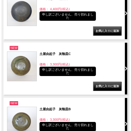
価格： 4,400円(税込)
申し訳ございません、売り切れまし
た
NEW
土屋由起子 灰釉皿C
価格： 3,300円(税込)
申し訳ございません、売り切れまし
た
NEW
土屋由起子 灰釉皿B
価格： 3,300円(税込)
申し訳ございません、売り切れまし
た