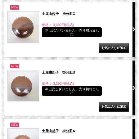
NEW
土屋由起子 掛分皿C
価格： 3,300円(税込)
申し訳ございません、売り切れまし
た
NEW
土屋由起子 掛分皿B
価格： 3,300円(税込)
申し訳ございません、売り切れまし
た
NEW
土屋由起子 掛分皿A