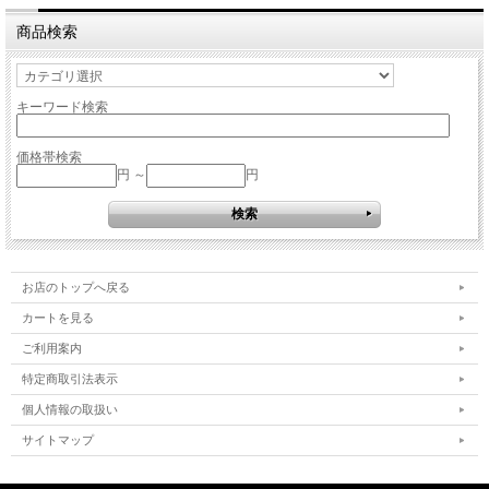
商品検索
キーワード検索
価格帯検索
円 ～
円
お店のトップへ戻る
カートを見る
ご利用案内
特定商取引法表示
個人情報の取扱い
サイトマップ