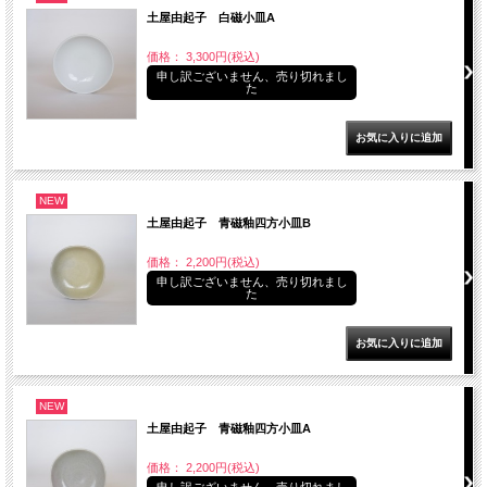
土屋由起子 白磁小皿A
価格： 3,300円(税込)
申し訳ございません、売り切れまし
た
NEW
土屋由起子 青磁釉四方小皿B
価格： 2,200円(税込)
申し訳ございません、売り切れまし
た
NEW
土屋由起子 青磁釉四方小皿A
価格： 2,200円(税込)
申し訳ございません、売り切れまし