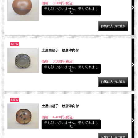
価格： 3,300円(税込)
申し訳ございません、売り切れまし
た
NEW
土屋由起子 絵唐津向付
価格： 3,300円(税込)
申し訳ございません、売り切れまし
た
NEW
土屋由起子 絵唐津向付
価格： 4,400円(税込)
申し訳ございません、売り切れまし
た