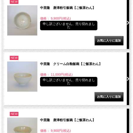
NEW
中里隆 唐津粉引飯碗【ご飯茶わん】
価格： 9,900円(税込)
申し訳ございません、売り切れまし
た
NEW
中里隆 クリーム白釉飯碗【ご飯茶わん】
価格： 11,000円(税込)
申し訳ございません、売り切れまし
た
NEW
中里隆 唐津粉引飯碗【ご飯茶わん】
価格： 9,900円(税込)