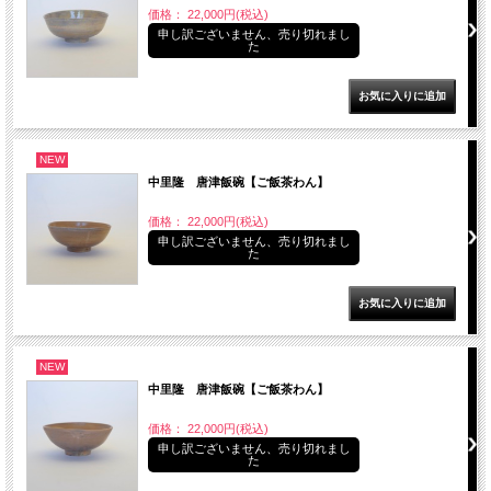
価格： 22,000円(税込)
申し訳ございません、売り切れまし
た
NEW
中里隆 唐津飯碗【ご飯茶わん】
価格： 22,000円(税込)
申し訳ございません、売り切れまし
た
NEW
中里隆 唐津飯碗【ご飯茶わん】
価格： 22,000円(税込)
申し訳ございません、売り切れまし
た