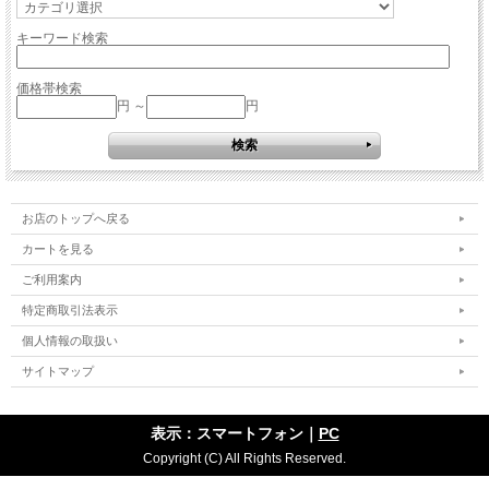
キーワード検索
価格帯検索
円 ～
円
お店のトップへ戻る
カートを見る
ご利用案内
特定商取引法表示
個人情報の取扱い
サイトマップ
表示：スマートフォン｜
PC
Copyright (C) All Rights Reserved.