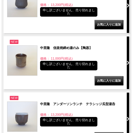
価格： 13,200円(税込)
申し訳ございません、売り切れまし
た
NEW
中里隆 信楽焼締め湯のみ【陶器】
価格： 11,000円(税込)
申し訳ございません、売り切れまし
た
NEW
中里隆 アンダーソンランチ テラシッジ瓜型湯呑
価格： 13,200円(税込)
申し訳ございません、売り切れまし
た