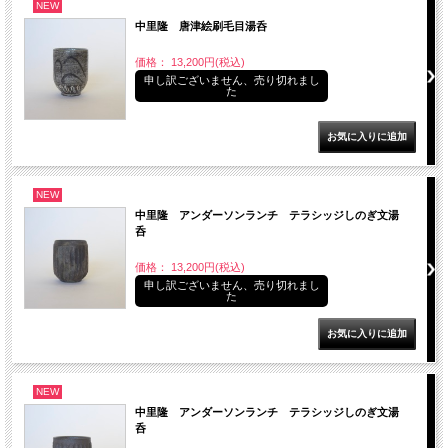
NEW
中里隆 唐津絵刷毛目湯呑
価格： 13,200円(税込)
申し訳ございません、売り切れまし
た
NEW
中里隆 アンダーソンランチ テラシッジしのぎ文湯
呑
価格： 13,200円(税込)
申し訳ございません、売り切れまし
た
NEW
中里隆 アンダーソンランチ テラシッジしのぎ文湯
呑