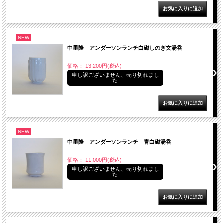
NEW
中里隆 アンダーソンランチ白磁しのぎ文湯呑
価格： 13,200円(税込)
申し訳ございません、売り切れまし
た
NEW
中里隆 アンダーソンランチ 青白磁湯呑
価格： 11,000円(税込)
申し訳ございません、売り切れまし
た