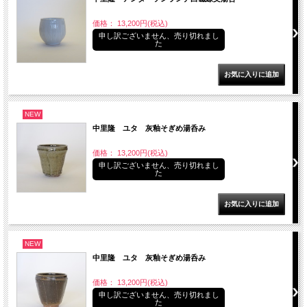
価格： 13,200円(税込)
申し訳ございません、売り切れまし
た
NEW
中里隆 ユタ 灰釉そぎめ湯呑み
価格： 13,200円(税込)
申し訳ございません、売り切れまし
た
NEW
中里隆 ユタ 灰釉そぎめ湯呑み
価格： 13,200円(税込)
申し訳ございません、売り切れまし
た