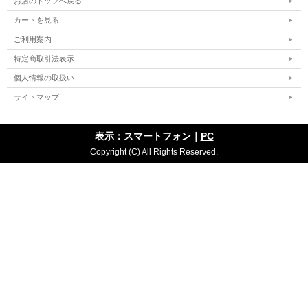
お店のトップへ戻る
カートを見る
ご利用案内
特定商取引法表示
個人情報の取扱い
サイトマップ
表示：スマートフォン｜
PC
Copyright (C) All Rights Reserved.