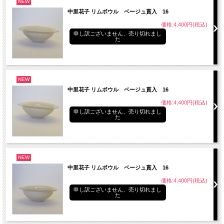
NEW
中里花子 リムボウル ベージュ貫入 16
価格:4,400円(税込)
申し訳ございません、売り切れまし
た
NEW
中里花子 リムボウル ベージュ貫入 16
価格:4,400円(税込)
申し訳ございません、売り切れまし
た
NEW
中里花子 リムボウル ベージュ貫入 16
価格:4,400円(税込)
申し訳ございません、売り切れまし
た