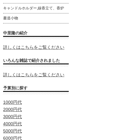
キャンドルホルダー,線香立て、香炉
書道小物
中里隆の紹介
詳しくはこちらをご覧ください
いろんな雑誌で紹介されました
詳しくはこちらをご覧ください
予算別に探す
1000円代
2000円代
3000円代
4000円代
5000円代
6000円代