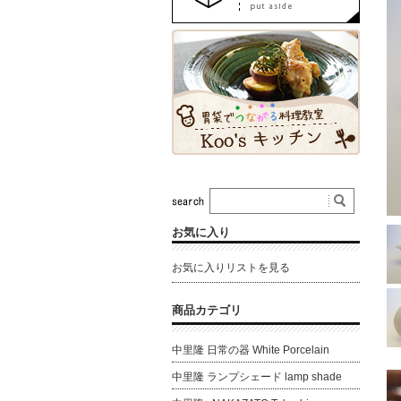
お気に入り
お気に入りリストを見る
商品カテゴリ
中里隆 日常の器 White Porcelain
中里隆 ランプシェード lamp shade