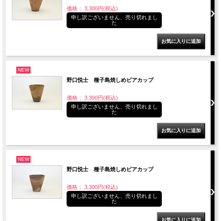
価格： 3,300円(税込)
申し訳ございません、売り切れまし
た
NEW
野口悦士 種子島焼しめビアカップ
価格： 3,300円(税込)
申し訳ございません、売り切れまし
た
NEW
野口悦士 種子島焼しめビアカップ
価格： 3,300円(税込)
申し訳ございません、売り切れまし
た