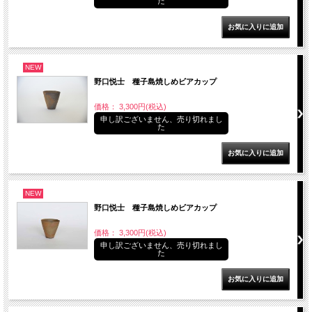
た
NEW
野口悦士 種子島焼しめビアカップ
価格： 3,300円(税込)
申し訳ございません、売り切れまし
た
NEW
野口悦士 種子島焼しめビアカップ
価格： 3,300円(税込)
申し訳ございません、売り切れまし
た