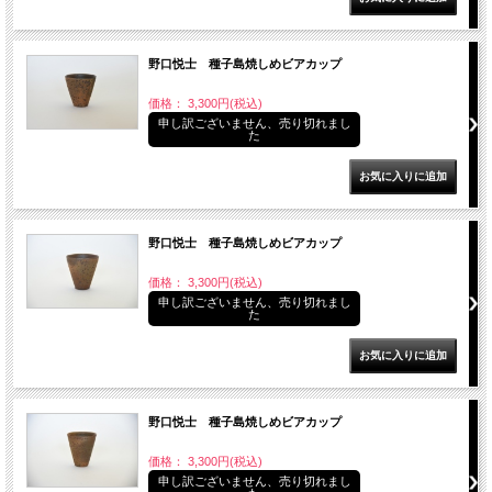
野口悦士 種子島焼しめビアカップ
価格： 3,300円(税込)
申し訳ございません、売り切れまし
た
野口悦士 種子島焼しめビアカップ
価格： 3,300円(税込)
申し訳ございません、売り切れまし
た
野口悦士 種子島焼しめビアカップ
価格： 3,300円(税込)
申し訳ございません、売り切れまし