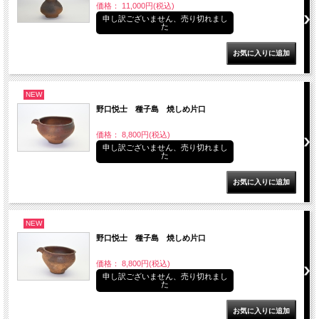
価格： 11,000円(税込)
申し訳ございません、売り切れまし
た
NEW
野口悦士 種子島 焼しめ片口
価格： 8,800円(税込)
申し訳ございません、売り切れまし
た
NEW
野口悦士 種子島 焼しめ片口
価格： 8,800円(税込)
申し訳ございません、売り切れまし
た