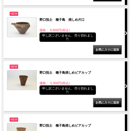
NEW
野口悦士 種子島 焼しめ片口
価格： 8,800円(税込)
申し訳ございません、売り切れまし
た
NEW
野口悦士 種子島焼しめビアカップ
価格： 3,300円(税込)
申し訳ございません、売り切れまし
た
NEW
野口悦士 種子島焼しめビアカップ