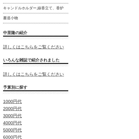
キャンドルホルダー,線香立て、香炉
書道小物
中里隆の紹介
詳しくはこちらをご覧ください
いろんな雑誌で紹介されました
詳しくはこちらをご覧ください
予算別に探す
1000円代
2000円代
3000円代
4000円代
5000円代
6000円代