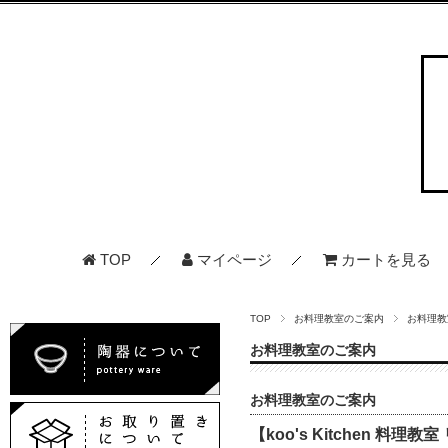
TOP
マイページ
カートを見る
TOP
お料理教室のご案内
お料理教
お料理教室のご案内
お料理教室のご案内
【koo's Kitchen 料