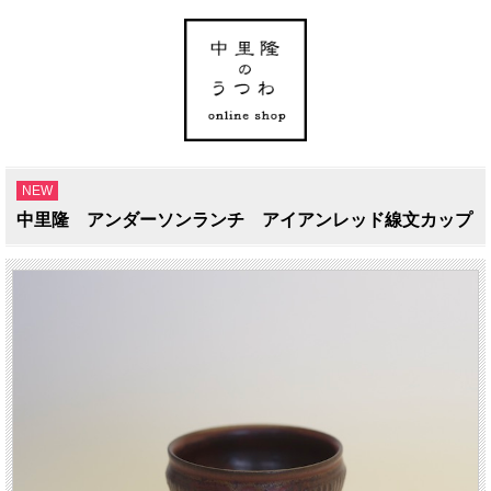
NEW
中里隆 アンダーソンランチ アイアンレッド線文カップ