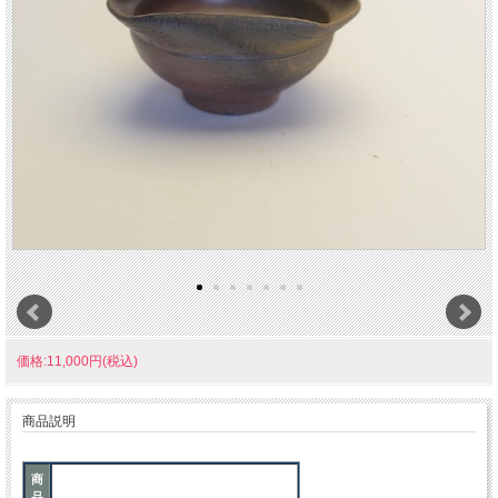
価格:11,000円(税込)
商品説明
商
品