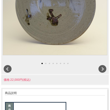
価格:22,000円(税込)
商品説明
商
品