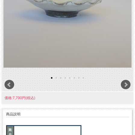
価格:7,700円(税込)
商品説明
商
品