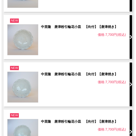
NEW
中里隆 唐津粉引輪花小皿 【向付】【唐津焼き】
価格:7,700円(税込)
NEW
中里隆 唐津粉引輪花小皿 【向付】【唐津焼き】
価格:7,700円(税込)
NEW
中里隆 唐津粉引輪花小皿 【向付】【唐津焼き】
価格:7,700円(税込)