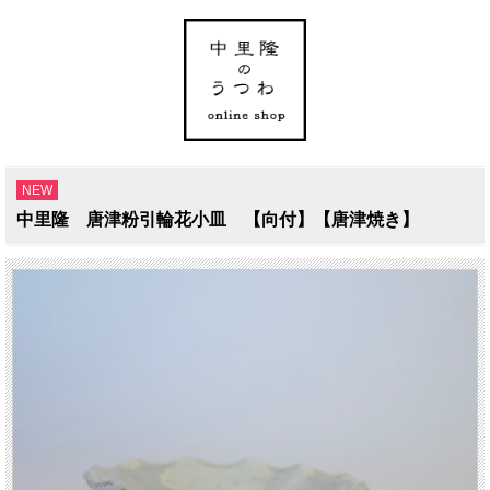
NEW
中里隆 唐津粉引輪花小皿 【向付】【唐津焼き】