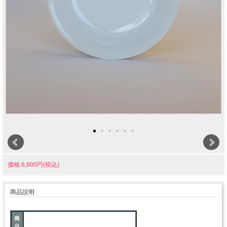
価格:8,800円(税込)
商品説明
商
品