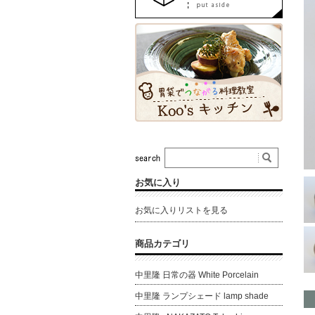
お気に入り
お気に入りリストを見る
商品カテゴリ
中里隆 日常の器 White Porcelain
中里隆 ランプシェード lamp shade