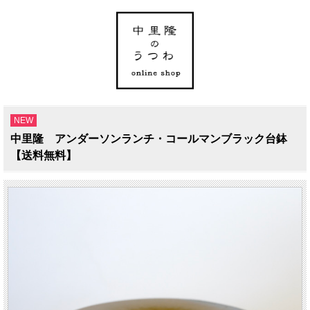
NEW
中里隆 アンダーソンランチ・コールマンブラック台鉢
【送料無料】