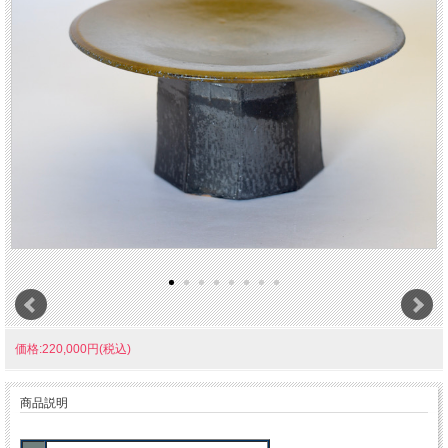
価格:220,000円(税込)
商品説明