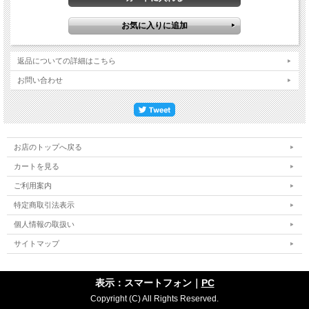
返品についての詳細はこちら
お問い合わせ
お店のトップへ戻る
カートを見る
ご利用案内
特定商取引法表示
個人情報の取扱い
サイトマップ
表示：スマートフォン｜
PC
Copyright (C) All Rights Reserved.