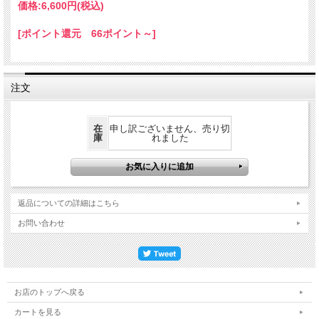
価格:
6,600円
(税込)
[ポイント還元 66ポイント～]
注文
在
申し訳ございません、売り切
庫
れました
返品についての詳細はこちら
お問い合わせ
お店のトップへ戻る
カートを見る