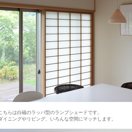
こちらは白磁のラッパ型のランプシェードです。
ダイニングやリビング、いろんな空間にマッチします。