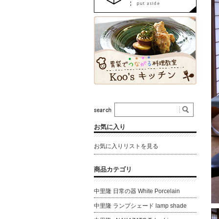
お気に入り
お気に入りリストを見る
商品カテゴリ
中里隆 日常の器 White Porcelain
中里隆 ランプシェード lamp shade