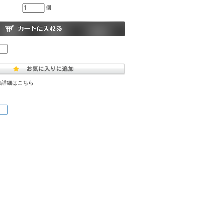
個
の詳細はこちら