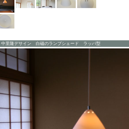
中里隆デサイン 白磁のランプシェード ラッパ型